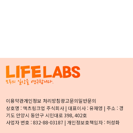
이용약관
개인정보 처리방침
광고문의
일반문의
상호명 : 액츠링크업 주식회사 | 대표이사 : 유재영 | 주소 : 경
기도 안양시 동안구 시민대로 398, 402호
사업자 번호 : 832-88-03187 | 개인정보호책임자 : 허성화