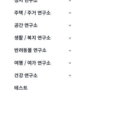
주택 / 주거 연구소
공간 연구소
생활 / 복지 연구소
반려동물 연구소
여행 / 여가 연구소
건강 연구소
테스트