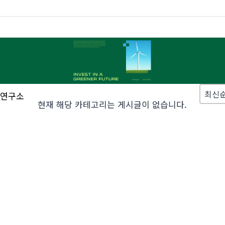
Sort
Sort 
Sort 
최신
 연구소
현재 해당 카테고리는 게시글이 없습니다.