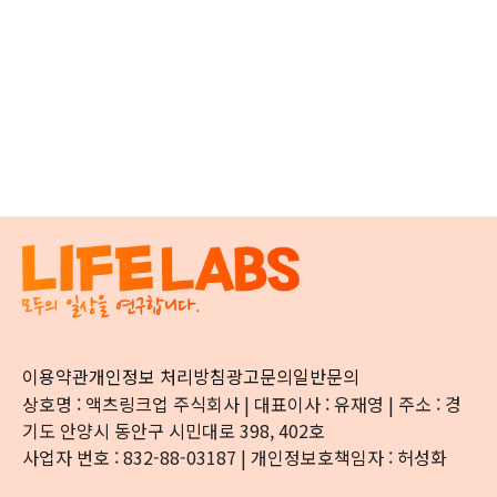
이용약관
개인정보 처리방침
광고문의
일반문의
상호명 : 액츠링크업 주식회사 | 대표이사 : 유재영 | 주소 : 경
기도 안양시 동안구 시민대로 398, 402호
사업자 번호 : 832-88-03187 | 개인정보호책임자 : 허성화