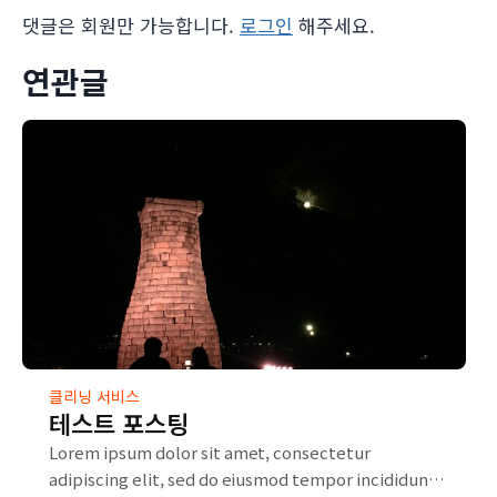
댓글은 회원만 가능합니다.
로그인
해주세요.
연관글
클리닝 서비스
테스트 포스팅
Lorem ipsum dolor sit amet, consectetur
adipiscing elit, sed do eiusmod tempor incididunt