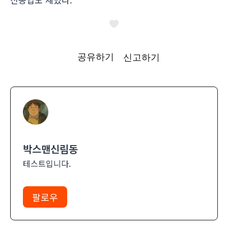
공유하기
신고하기
박스맨신림동
테스트입니다.
팔로우