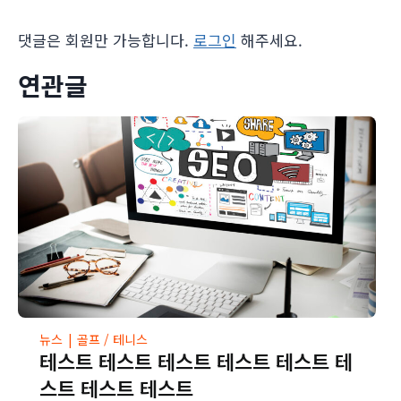
댓글은 회원만 가능합니다.
로그인
해주세요.
연관글
뉴스
|
골프 / 테니스
테스트 테스트 테스트 테스트 테스트 테
스트 테스트 테스트