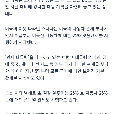
발 시를 대비해 강력한 대응 계획을 마련해 놓고 있는 상
태다.
미국의 이웃 나라인 캐나다는 미국의 자동차 관세 부과에
맞서 이날부터 미국산 자동차에 대한 25% 맞불관세를 시
행하기 시작했다.
‘관세 대통령’을 자처하고 있는 트럼프 대통령은 취임 뒤
에 중국, 캐나다, 멕시코 등 일부 국가에 대한 관세를 부과
한 데 이어 지난 5일부터 모든 국가에 대한 보편적 기본
관세를 시행하고 있다.
그는 이와 별개로 ▲ 철강·알루미늄 25% ▲ 자동차 25%
등에 대해 품목별 관세도 시행하고 있다.