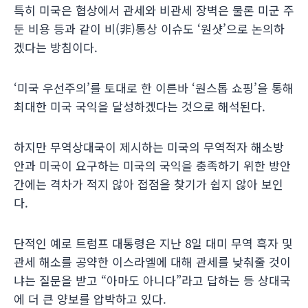
특히 미국은 협상에서 관세와 비관세 장벽은 물론 미군 주
둔 비용 등과 같이 비(非)통상 이슈도 ‘원샷’으로 논의하
겠다는 방침이다.
‘미국 우선주의’를 토대로 한 이른바 ‘원스톱 쇼핑’을 통해
최대한 미국 국익을 달성하겠다는 것으로 해석된다.
하지만 무역상대국이 제시하는 미국의 무역적자 해소방
안과 미국이 요구하는 미국의 국익을 충족하기 위한 방안
간에는 격차가 적지 않아 접점을 찾기가 쉽지 않아 보인
다.
단적인 예로 트럼프 대통령은 지난 8일 대미 무역 흑자 및
관세 해소를 공약한 이스라엘에 대해 관세를 낮춰줄 것이
냐는 질문을 받고 “아마도 아니다”라고 답하는 등 상대국
에 더 큰 양보를 압박하고 있다.