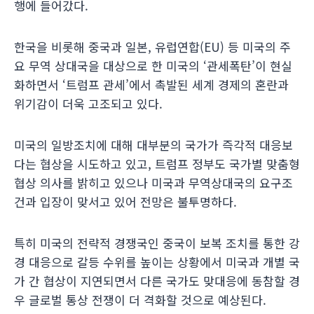
행에 들어갔다.
한국을 비롯해 중국과 일본, 유럽연합(EU) 등 미국의 주
요 무역 상대국을 대상으로 한 미국의 ‘관세폭탄’이 현실
화하면서 ‘트럼프 관세’에서 촉발된 세계 경제의 혼란과
위기감이 더욱 고조되고 있다.
미국의 일방조치에 대해 대부분의 국가가 즉각적 대응보
다는 협상을 시도하고 있고, 트럼프 정부도 국가별 맞춤형
협상 의사를 밝히고 있으나 미국과 무역상대국의 요구조
건과 입장이 맞서고 있어 전망은 불투명하다.
특히 미국의 전략적 경쟁국인 중국이 보복 조치를 통한 강
경 대응으로 갈등 수위를 높이는 상황에서 미국과 개별 국
가 간 협상이 지연되면서 다른 국가도 맞대응에 동참할 경
우 글로벌 통상 전쟁이 더 격화할 것으로 예상된다.