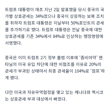
트럼프 대통령이 애초 지난 2일 발표했을 당시 중국의 국
가별 상호관세는 34%였으나 중국이 상응하는 보복 조치
를 취하자 트럼프 대통령은 이날부터 50%포인트의 관세
를 추가하기로 했다. 트럼프 대통령은 전날 중국에 대한
상호관세를 기존 34%에서 84%로 인상하는 행정명령에
서명했다.
중국은 이미 트럼프 2기 정부 출범 이후에 ‘좀비마약’ 펜
타닐의 미국 유입 차단에 대한 비협조를 이유로 20%의
관세가 부과된 상태여서 최종 관세율이 104%로 ‘점프’하
게 됐다.
다만 미국과 자유무역협정을 맺고 있는 캐나다와 멕시코
는 상호관세 부과 대상에서 빠졌다.