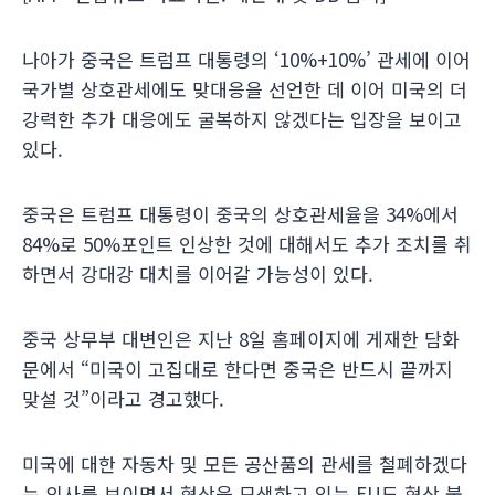
나아가 중국은 트럼프 대통령의 ‘10%+10%’ 관세에 이어
국가별 상호관세에도 맞대응을 선언한 데 이어 미국의 더
강력한 추가 대응에도 굴복하지 않겠다는 입장을 보이고
있다.
중국은 트럼프 대통령이 중국의 상호관세율을 34%에서
84%로 50%포인트 인상한 것에 대해서도 추가 조치를 취
하면서 강대강 대치를 이어갈 가능성이 있다.
중국 상무부 대변인은 지난 8일 홈페이지에 게재한 담화
문에서 “미국이 고집대로 한다면 중국은 반드시 끝까지
맞설 것”이라고 경고했다.
미국에 대한 자동차 및 모든 공산품의 관세를 철폐하겠다
는 의사를 보이면서 협상을 모색하고 있는 EU도 협상 불