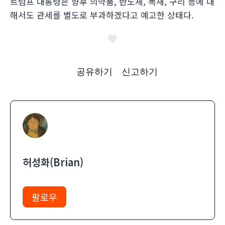
트럼프 대통령은 향후 의약품, 반도체, 목재, 구리 등에 대
해서도 관세를 별도로 부과하겠다고 예고한 상태다.
공유하기
신고하기
허성화(Brian)
팔로우